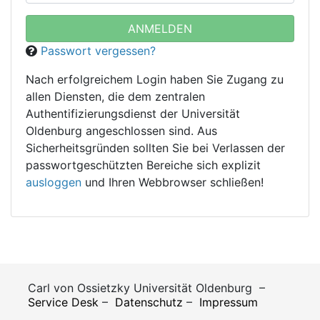
Passwort vergessen?
Nach erfolgreichem Login haben Sie Zugang zu
allen Diensten, die dem zentralen
Authentifizierungsdienst der Universität
Oldenburg angeschlossen sind. Aus
Sicherheitsgründen sollten Sie bei Verlassen der
passwortgeschützten Bereiche sich explizit
ausloggen
und Ihren Webbrowser schließen!
Carl von Ossietzky Universität Oldenburg –
Service Desk
–
Datenschutz
–
Impressum